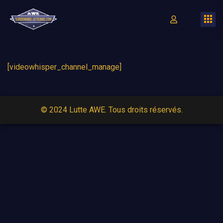
[videowhisper_channel_manage]
© 2024
Lutte AWE
. Tous droits réservés.