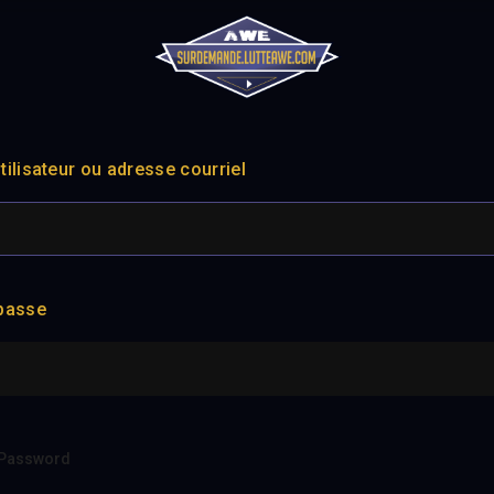
ilisateur ou adresse courriel
passe
Password