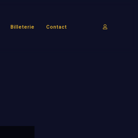
Billeterie
Contact