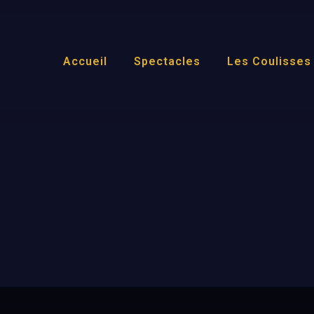
Accueil
Spectacles
Les Coulisses