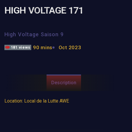
HIGH VOLTAGE 171
High Voltage Saison 9
90 mins
Oct 2023
181 views
Description
Location: Local de la Lutte AWE