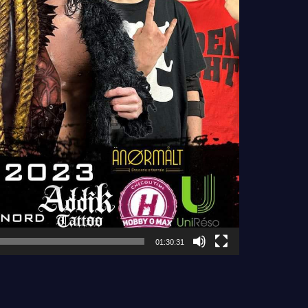
01:30:31