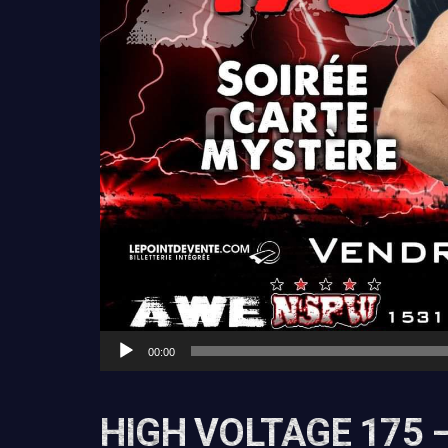
00:00
HIGH VOLTAGE 175 