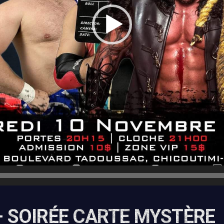
– SOIRÉE CARTE MYSTÈRE