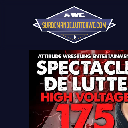
Lecteur
vidéo