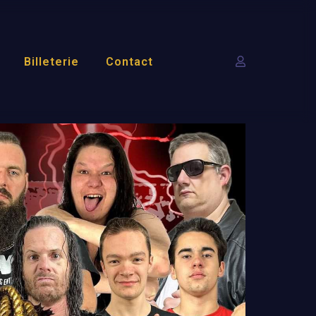
Billeterie
Contact