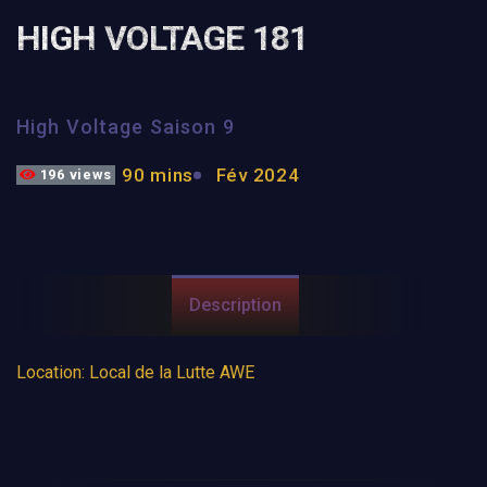
HIGH VOLTAGE 181
High Voltage Saison 9
90 mins
Fév 2024
196 views
Description
Location: Local de la Lutte AWE