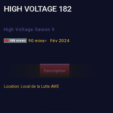
HIGH VOLTAGE 182
High Voltage Saison 9
90 mins
Fév 2024
188 views
Description
Location: Local de la Lutte AWE