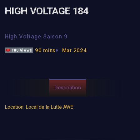
HIGH VOLTAGE 184
High Voltage Saison 9
90 mins
Mar 2024
180 views
Description
Location: Local de la Lutte AWE