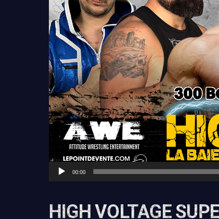
00:00
HIGH VOLTAGE SUPE