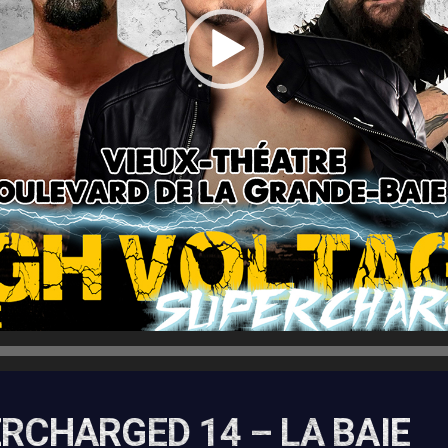
RCHARGED 14 – LA BAIE