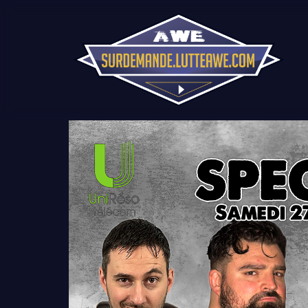
Lecteur
vidéo