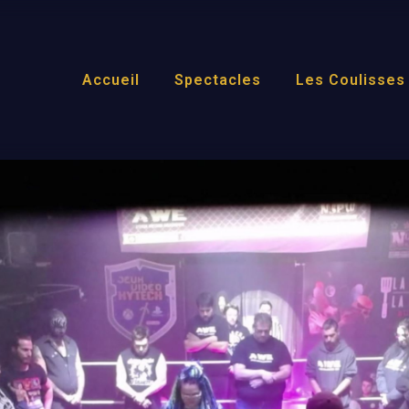
Accueil
Spectacles
Les Coulisses