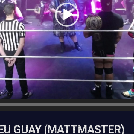
EU GUAY (MATTMASTER)