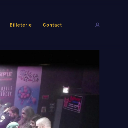
Billeterie
Contact