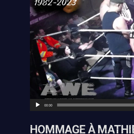
00:00
HOMMAGE À MATHI