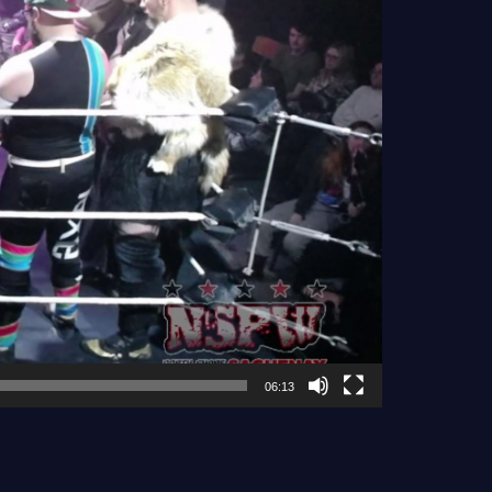
06:13