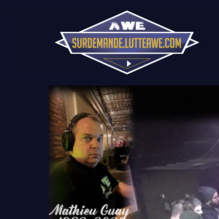
Lecteur
vidéo