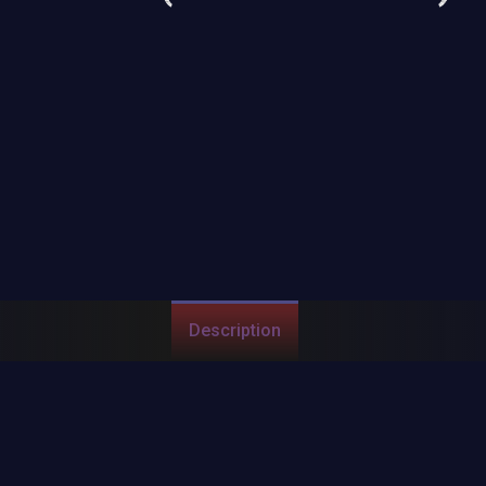
Description